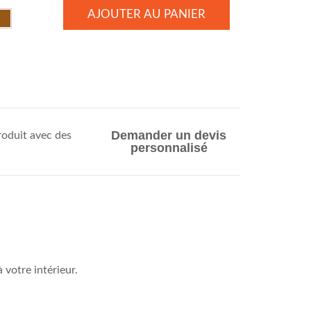
AJOUTER AU PANIER
Demander un devis
oduit avec des
personnalisé
votre intérieur.