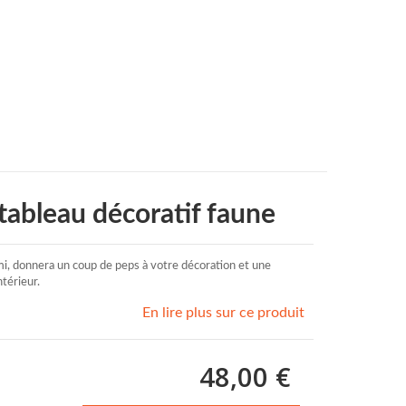
tableau décoratif faune
mi, donnera un coup de peps à votre décoration et une
térieur.
En lire plus sur ce produit
48,00 €