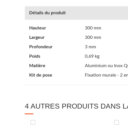
Détails du produit
Hauteur
300 mm
Largeur
300 mm
Profondeur
3 mm
Poids
0,69 kg
Matière
Aluminium ou Inox Q
Kit de pose
Fixation murale - 2 e
4 AUTRES PRODUITS DANS L