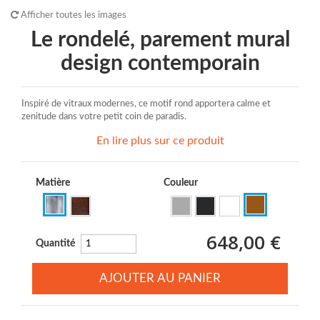
Afficher toutes les images
Le rondelé, parement mural
design contemporain
Inspiré de vitraux modernes, ce motif rond apportera calme et
zenitude dans votre petit coin de paradis.
En lire plus sur ce produit
Matière
Couleur
648,00 €
Quantité
AJOUTER AU PANIER