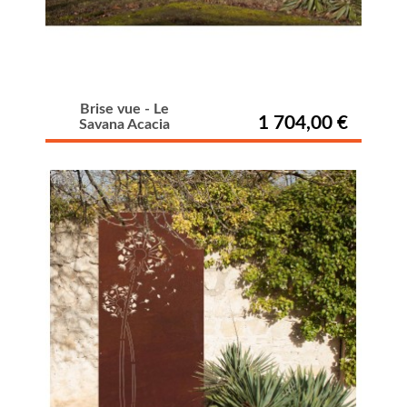
Brise vue - Le
1 704,00 €
Savana Acacia