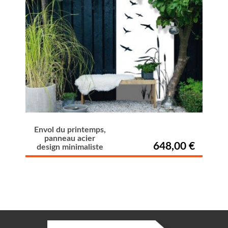
Envol du printemps,
panneau acier
648,00 €
design minimaliste