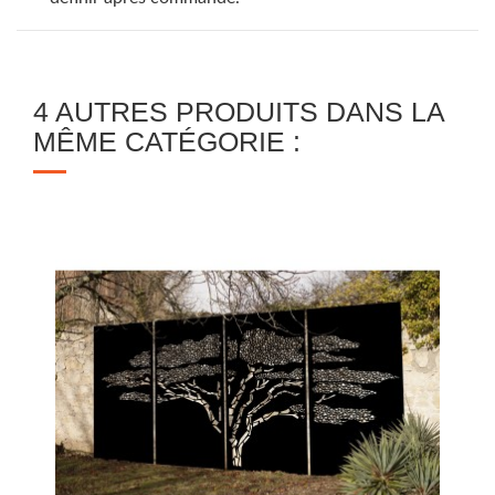
4 AUTRES PRODUITS DANS LA
MÊME CATÉGORIE :