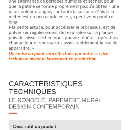
une alternance de périodes humides et sèches, pour
que la patine se forme proprement jusqu’à obtenir une
jolie couleur orangée, sur toute la surface. Mais si la
météo est un peu capricieuse, ça peut vous paraître
long.
Ma petite astuce, pour accélérer le processus, est de
pulvériser régulièrement de l’eau salée sur la plaque
puis de laisser sécher. Vous pouvez répéter l’opération
chaque jour et vous verrez assez rapidement la rouille
apparaître. »
Une mise au point sera effectuée par notre service
technique avant le lancement en production.
CARACTÉRISTIQUES
TECHNIQUES
LE RONDELÉ, PAREMENT MURAL
DESIGN CONTEMPORAIN
Descriptif du produit